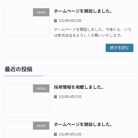
ホームページを開設しました。
NEWS
2023年4月23日
ホームページを開設しました。今後とも、いろ
は株式会社をよろしくお願いいたします。
続きを読む
最近の投稿
採用情報を掲載しました。
NEWS
2023年4月27日
ホームページを開設しました。
NEWS
2023年4月23日